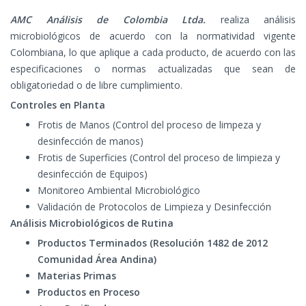
AMC Análisis de Colombia Ltda.
realiza análisis
microbiológicos de acuerdo con la normatividad vigente
Colombiana, lo que aplique a cada producto, de acuerdo con las
especificaciones o normas actualizadas que sean de
obligatoriedad o de libre cumplimiento.
Controles en Planta
Frotis de Manos (Control del proceso de limpeza y
desinfección de manos)
Frotis de Superficies (Control del proceso de limpieza y
desinfección de Equipos)
Monitoreo Ambiental Microbiológico
Validación de Protocolos de Limpieza y Desinfección
Análisis Microbiológicos de Rutina
Productos Terminados (Resolución 1482 de 2012
Comunidad Área Andina)
Materias Primas
Productos en Proceso