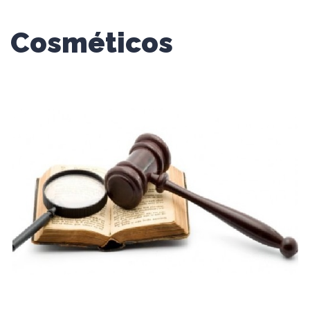
Cosméticos