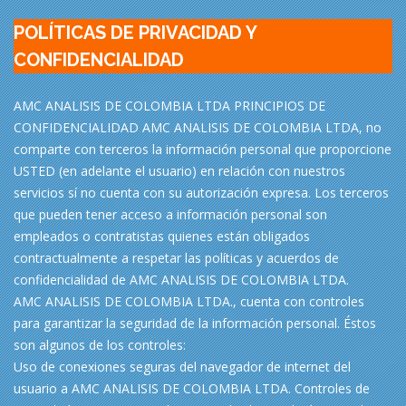
POLÍTICAS DE PRIVACIDAD Y
CONFIDENCIALIDAD
AMC ANALISIS DE COLOMBIA LTDA PRINCIPIOS DE
CONFIDENCIALIDAD AMC ANALISIS DE COLOMBIA LTDA, no
comparte con terceros la información personal que proporcione
USTED (en adelante el usuario) en relación con nuestros
servicios sí no cuenta con su autorización expresa. Los terceros
que pueden tener acceso a información personal son
empleados o contratistas quienes están obligados
contractualmente a respetar las políticas y acuerdos de
confidencialidad de AMC ANALISIS DE COLOMBIA LTDA.
AMC ANALISIS DE COLOMBIA LTDA., cuenta con controles
para garantizar la seguridad de la información personal. Éstos
son algunos de los controles:
Uso de conexiones seguras del navegador de internet del
usuario a AMC ANALISIS DE COLOMBIA LTDA. Controles de