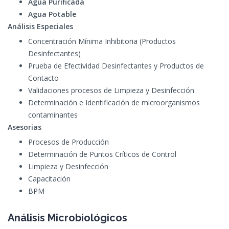
Agua Purificada
Agua Potabl
e
Análisis Especiales
Concentración Mínima Inhibitoria (Productos
Desinfectantes)
Prueba de Efectividad Desinfectantes y Productos de
Contacto
Validaciones procesos de Limpieza y Desinfección
Determinación e Identificación de microorganismos
contaminantes
Asesorias
Procesos de Producción
Determinación de Puntos Críticos de Control
Limpieza y Desinfección
Capacitación
BPM
Análisis Microbiológicos