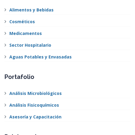
Alimentos y Bebidas
Cosméticos
Medicamentos
Sector Hospitalario
Aguas Potables y Envasadas
Portafolio
Análisis Microbiológicos
Análisis Fisicoquímicos
Asesoría y Capacitación